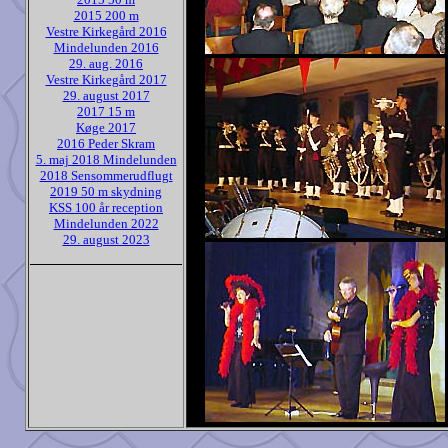
2015 200 m
Vestre Kirkegård 2016
Mindelunden 2016
29. aug. 2016
Vestre Kirkegård 2017
29. august 2017
2017 15 m
Køge 2017
2016 Peder Skram
5. maj 2018 Mindelunden
2018 Sensommerudflugt
2019 50 m skydning
KSS 100 år reception
Mindelunden 2022
29. august 2023